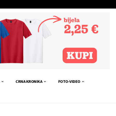
CRNA KRONIKA
FOTO-VIDEO