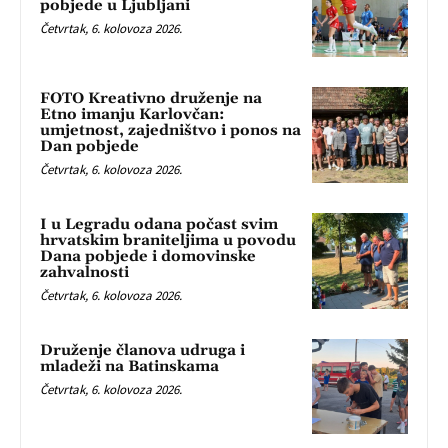
pobjede u Ljubljani
Četvrtak, 6. kolovoza 2026.
FOTO Kreativno druženje na
Etno imanju Karlovčan:
umjetnost, zajedništvo i ponos na
Dan pobjede
Četvrtak, 6. kolovoza 2026.
I u Legradu odana počast svim
hrvatskim braniteljima u povodu
Dana pobjede i domovinske
zahvalnosti
Četvrtak, 6. kolovoza 2026.
Druženje članova udruga i
mladeži na Batinskama
Četvrtak, 6. kolovoza 2026.