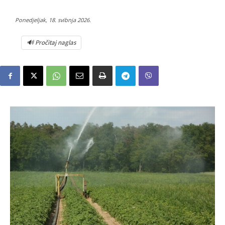
Ponedjeljak, 18. svibnja 2026.
🔊 Pročitaj naglas