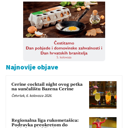
Najnovije objave
Cerine cocktail night ovog petka
na sunčalištu Bazena Cerine
Četvrtak, 6. kolovoza 2026.
Regionalna liga rukometašica:
Podravka preokretom do