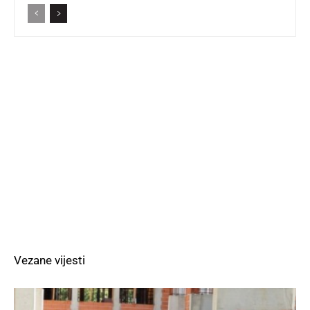
Vezane vijesti