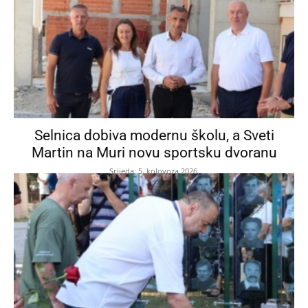
Selnica dobiva modernu školu, a Sveti
Martin na Muri novu sportsku dvoranu
Srijeda, 5. kolovoza 2026.