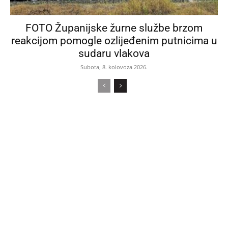
FOTO Županijske žurne službe brzom
reakcijom pomogle ozlijeđenim putnicima u
sudaru vlakova
Subota, 8. kolovoza 2026.