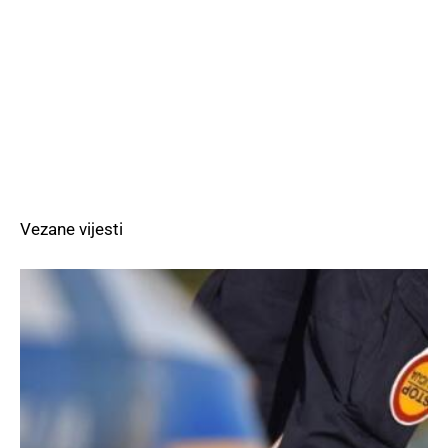
Vezane vijesti