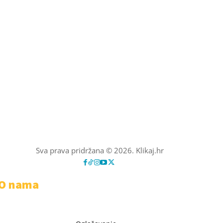
Sva prava pridržana © 2026. Klikaj.hr
O nama