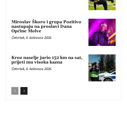
Miroslav Škoro i grupa Pozitivo
nastupaju na proslavi Dana
Općine Molve
Četvrtak, 6. kolovoza 2026.
Kroz naselje jurio 152 km na sat,
prijeti mu visoka kazna
Četvrtak, 6. kolovoza 2026.