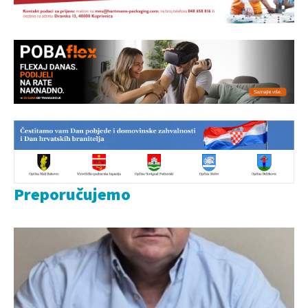
Preporučujemo