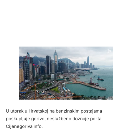
U utorak u Hrvatskoj na benzinskim postajama
poskupljuje gorivo, neslužbeno doznaje portal
Cijenegoriva.info.