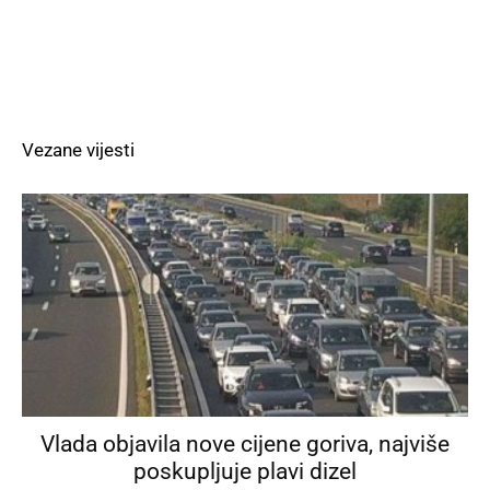
Vezane vijesti
Vlada objavila nove cijene goriva, najviše
poskupljuje plavi dizel