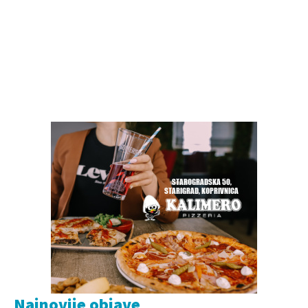
Najnovije objave