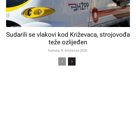
Sudarili se vlakovi kod Križevaca, strojovođa
teže ozlijeđen
Subota, 8. kolovoza 2026.