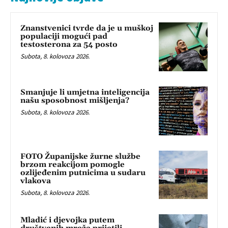
Znanstvenici tvrde da je u muškoj
populaciji mogući pad
testosterona za 54 posto
Subota, 8. kolovoza 2026.
Smanjuje li umjetna inteligencija
našu sposobnost mišljenja?
Subota, 8. kolovoza 2026.
FOTO Županijske žurne službe
brzom reakcijom pomogle
ozlijeđenim putnicima u sudaru
vlakova
Subota, 8. kolovoza 2026.
Mladić i djevojka putem