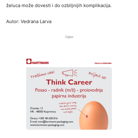
želuca može dovesti i do ozbiljnijih komplikacija.
Autor: Vedrana Larva
Oglas