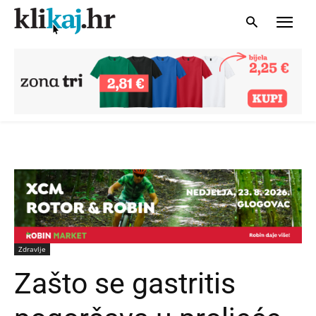
Zdravlje
Zašto se gastritis