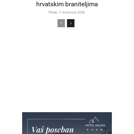
hrvatskim braniteljima
Petak, 7. kolovoza 2026.