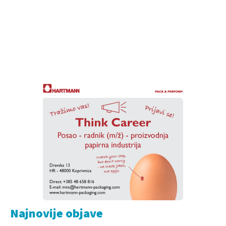
Najnovije objave