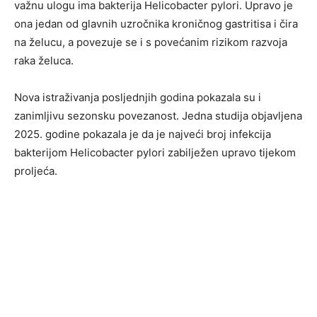
važnu ulogu ima bakterija Helicobacter pylori. Upravo je
ona jedan od glavnih uzročnika kroničnog gastritisa i čira
na želucu, a povezuje se i s povećanim rizikom razvoja
raka želuca.
Nova istraživanja posljednjih godina pokazala su i
zanimljivu sezonsku povezanost. Jedna studija objavljena
2025. godine pokazala je da je najveći broj infekcija
bakterijom Helicobacter pylori zabilježen upravo tijekom
proljeća.