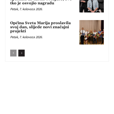
tko je osvojio nagradu
Petak, 7. kolovoza 2026.
Općina Sveta Marija proslavila
svoj dan, slijede novi značajni
projekti
Petak, 7. kolovoza 2026.