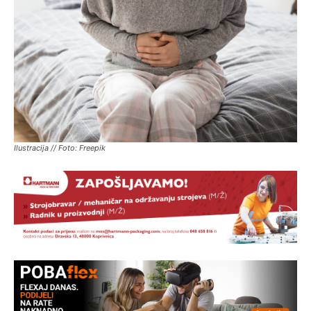
Ilustracija // Foto: Freepik