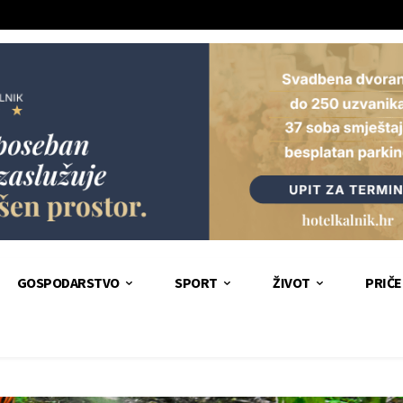
GOSPODARSTVO
SPORT
ŽIVOT
PRIČE