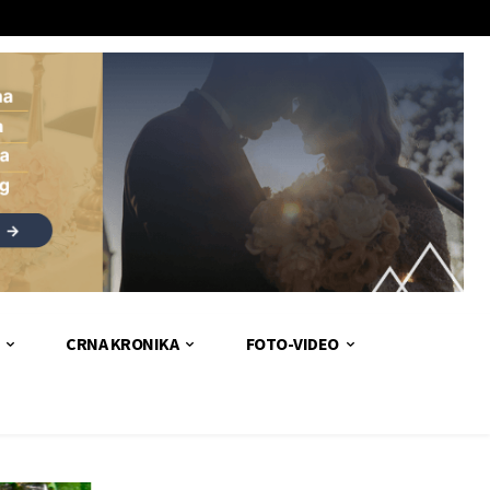
CRNA KRONIKA
FOTO-VIDEO