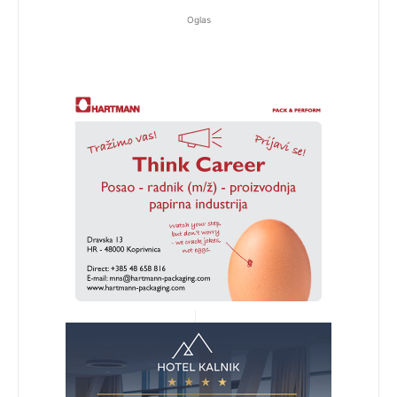
Oglas