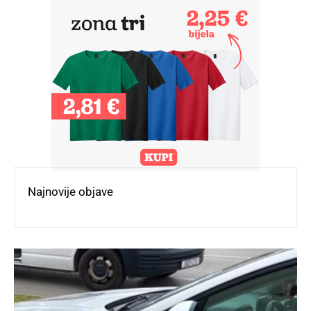
Najnovije objave