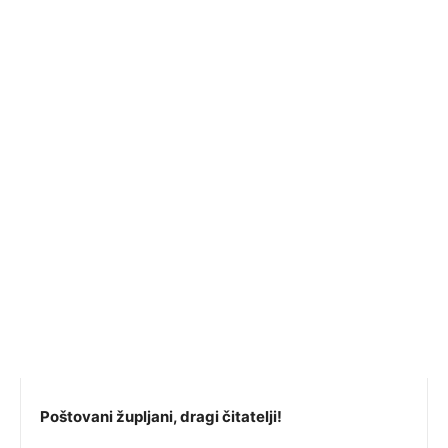
Poštovani župljani, dragi čitatelji!