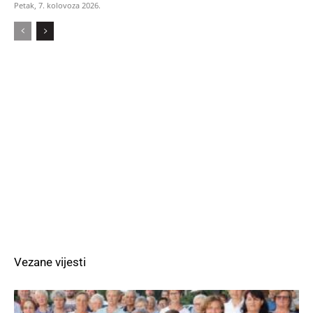
Petak, 7. kolovoza 2026.
Vezane vijesti