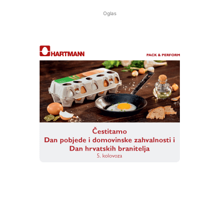
Oglas