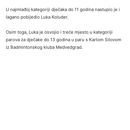
U najmlađoj kategoriji dječaka do 11 godina nastupio je i
lagano pobijedio Luka Koluder.
Osim toga, Luka je osvojio i treće mjesto u kategoriji
parova za dječake do 13 godina u paru s Karlom Silovom
iz Badmintonskog kluba Medvedgrad.