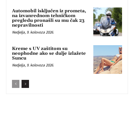
Automobil isključen iz prometa,
na izvanrednom tehničkom
pregledu pronašli su mu čak 23
nepravilnosti
Nedjelja, 9. kolovoza 2026.
Kreme s UV zaštitom su
neophodne ako se dulje izlažete
Suncu
Nedjelja, 9. kolovoza 2026.