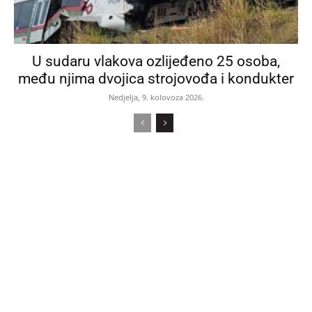
U sudaru vlakova ozlijeđeno 25 osoba,
među njima dvojica strojovođa i kondukter
Nedjelja, 9. kolovoza 2026.