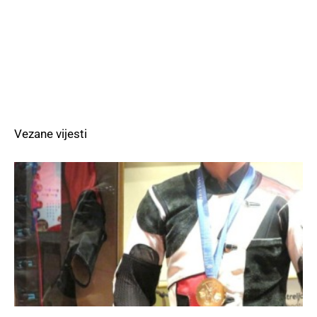
Vezane vijesti