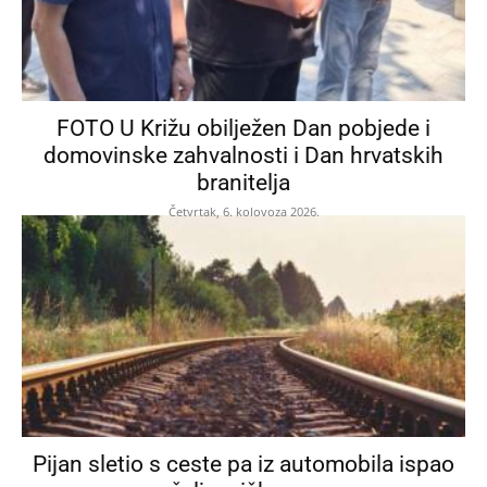
FOTO U Križu obilježen Dan pobjede i
domovinske zahvalnosti i Dan hrvatskih
branitelja
Četvrtak, 6. kolovoza 2026.
Pijan sletio s ceste pa iz automobila ispao