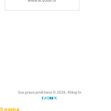
Sva prava pridržana © 2026. Klikaj.hr
O nama