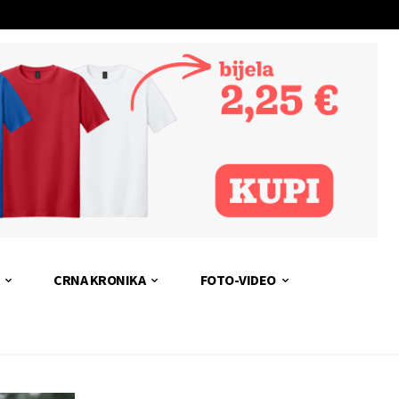
CRNA KRONIKA
FOTO-VIDEO