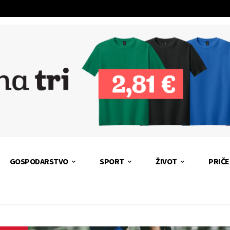
GOSPODARSTVO
SPORT
ŽIVOT
PRIČE