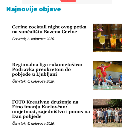
Najnovije objave
Cerine cocktail night ovog petka
na sunčalištu Bazena Cerine
Četvrtak, 6. kolovoza 2026.
Regionalna liga rukometašica:
Podravka preokretom do
pobjede u Ljubljani
Četvrtak, 6. kolovoza 2026.
FOTO Kreativno druženje na
Etno imanju Karlovčan:
umjetnost, zajedništvo i ponos na
Dan pobjede
Četvrtak, 6. kolovoza 2026.