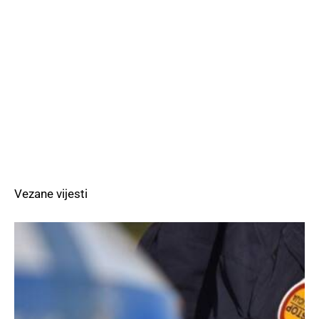
Vezane vijesti