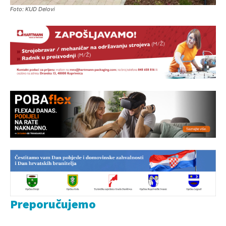
Foto: KUD Delovi
Preporučujemo