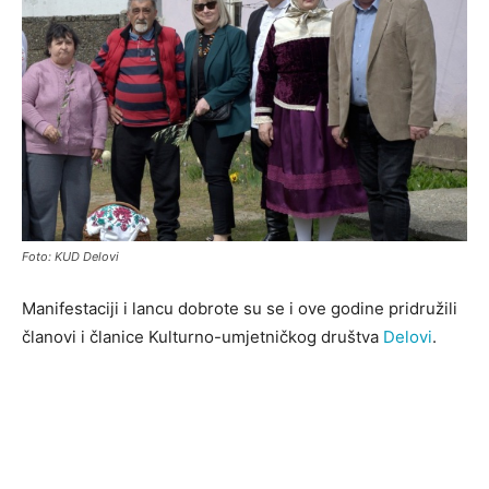
Foto: KUD Delovi
Manifestaciji i lancu dobrote su se i ove godine pridružili
članovi i članice Kulturno-umjetničkog društva
Delovi
.