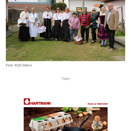
Foto: KUD Delovi
Oglas