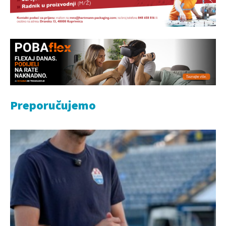
Preporučujemo