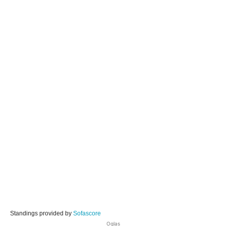
Standings provided by
Sofascore
Oglas