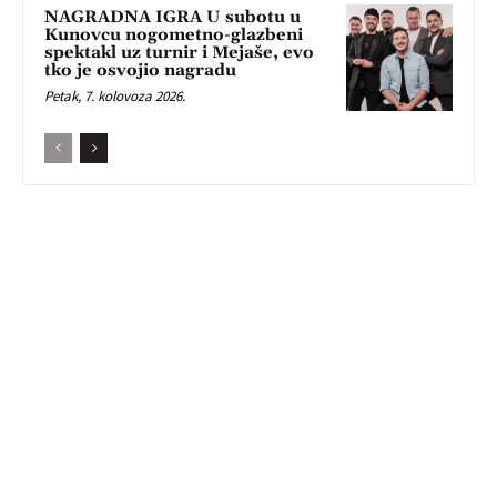
NAGRADNA IGRA U subotu u
Kunovcu nogometno-glazbeni
spektakl uz turnir i Mejaše, evo
tko je osvojio nagradu
Petak, 7. kolovoza 2026.