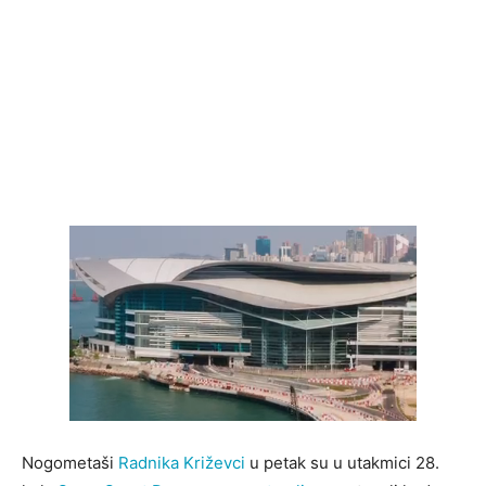
Nogometaši
Radnika Križevci
u petak su u utakmici 28.