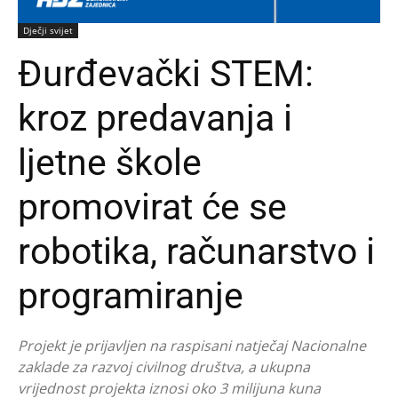
Dječji svijet
Đurđevački STEM:
kroz predavanja i
ljetne škole
promovirat će se
robotika, računarstvo i
programiranje
Projekt je prijavljen na raspisani natječaj Nacionalne
zaklade za razvoj civilnog društva, a ukupna
vrijednost projekta iznosi oko 3 milijuna kuna