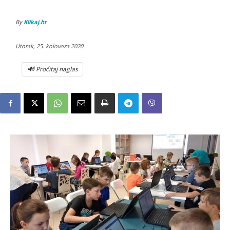
By
Klikaj.hr
Utorak, 25. kolovoza 2020.
🔊 Pročitaj naglas