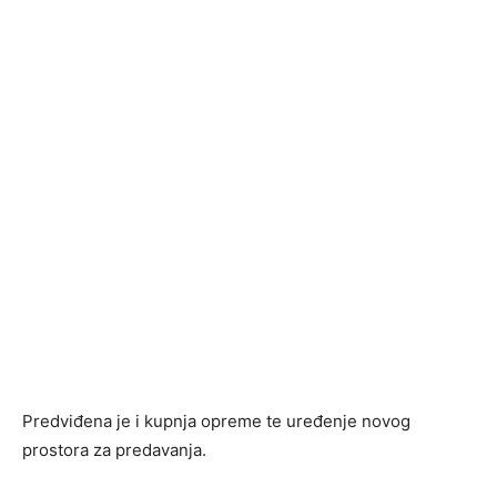
Predviđena je i kupnja opreme te uređenje novog
prostora za predavanja.