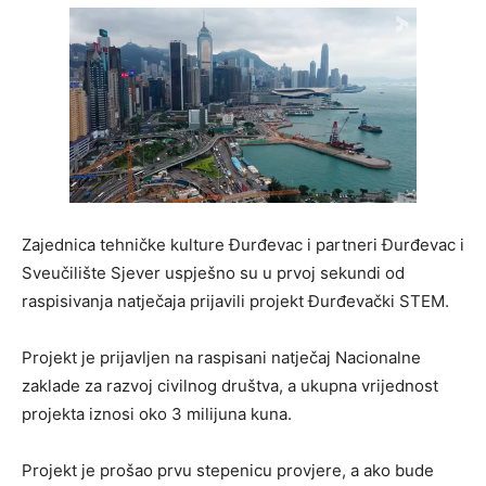
Zajednica tehničke kulture Đurđevac i partneri Đurđevac i
Sveučilište Sjever uspješno su u prvoj sekundi od
raspisivanja natječaja prijavili projekt Đurđevački STEM.
Projekt je prijavljen na raspisani natječaj Nacionalne
zaklade za razvoj civilnog društva, a ukupna vrijednost
projekta iznosi oko 3 milijuna kuna.
Projekt je prošao prvu stepenicu provjere, a ako bude