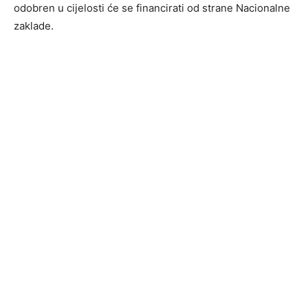
odobren u cijelosti će se financirati od strane Nacionalne
zaklade.