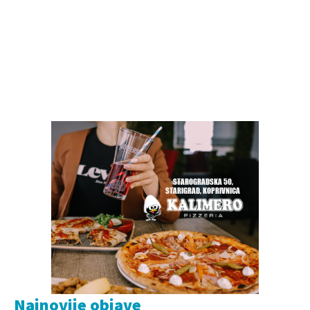
Najnovije objave