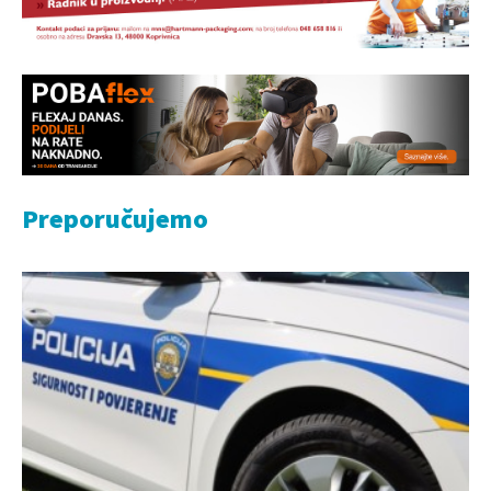
Preporučujemo