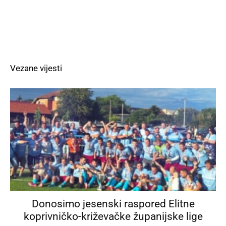
Vezane vijesti
Donosimo jesenski raspored Elitne
koprivničko-križevačke županijske lige