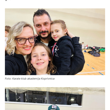
Foto: Karate klub akademija Koprivnica