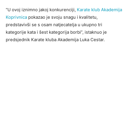
“U ovoj iznimno jakoj konkurenciji,
Karate klub Akademija
Koprivnica
pokazao je svoju snagu i kvalitetu,
predstavivši se s osam natjecatelja u ukupno tri
kategorije kata i šest kategorija borbi”, istaknuo je
predsjednik Karate kluba Akademija Luka Cestar.