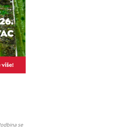
Rodbina se