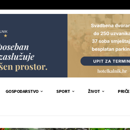
GOSPODARSTVO
SPORT
ŽIVOT
PRIČE