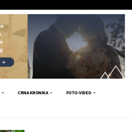
CRNA KRONIKA
FOTO-VIDEO