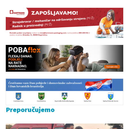
Preporučujemo