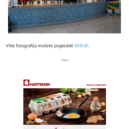
Više fotografija možete pogledati
OVDJE
.
Oglas