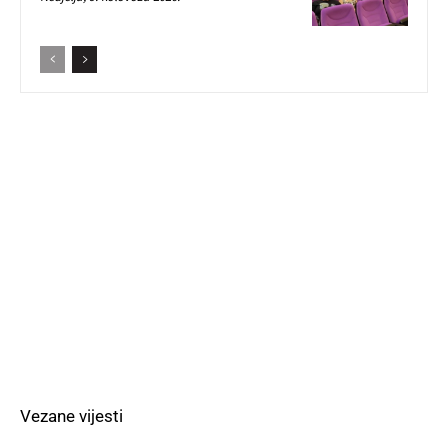
Vezane vijesti