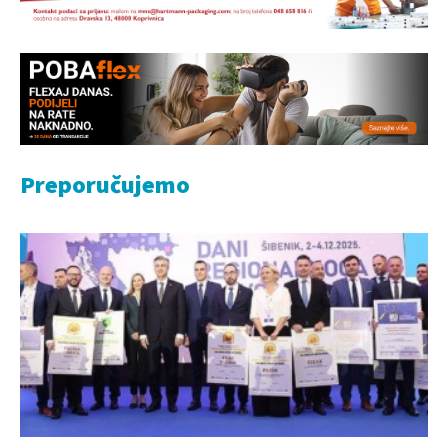
Preporučujemo