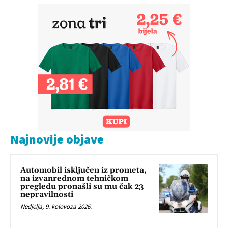
Najnovije objave
Automobil isključen iz prometa,
na izvanrednom tehničkom
pregledu pronašli su mu čak 23
nepravilnosti
Nedjelja, 9. kolovoza 2026.