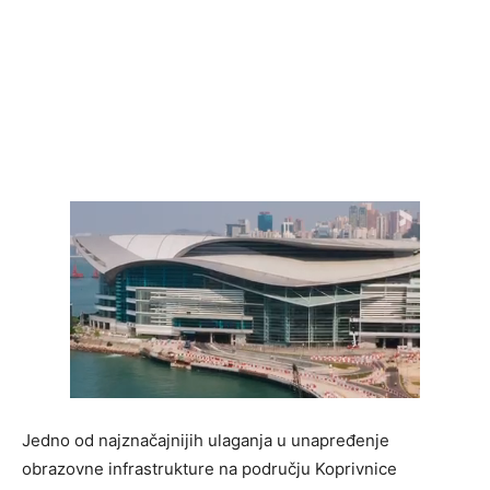
Jedno od najznačajnijih ulaganja u unapređenje
obrazovne infrastrukture na području Koprivnice