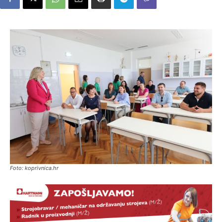
Foto: koprivnica.hr