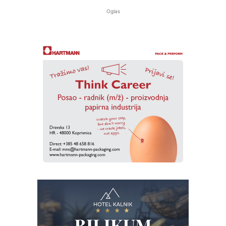
Oglas