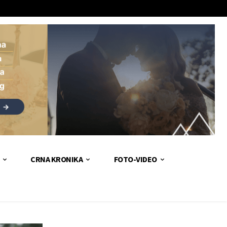
CRNA KRONIKA
FOTO-VIDEO