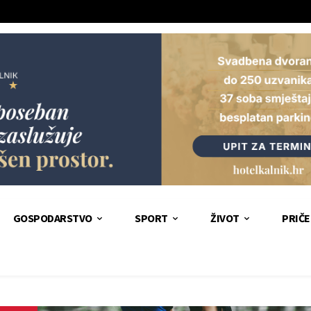
GOSPODARSTVO
SPORT
ŽIVOT
PRIČE