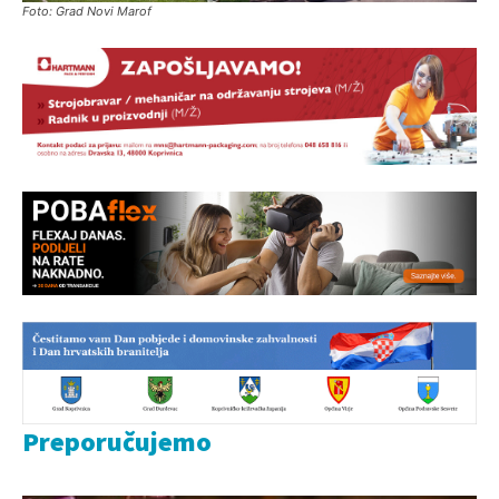
Foto: Grad Novi Marof
Preporučujemo