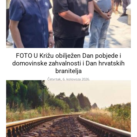
FOTO U Križu obilježen Dan pobjede i
domovinske zahvalnosti i Dan hrvatskih
branitelja
Četvrtak, 6. kolovoza 2026.