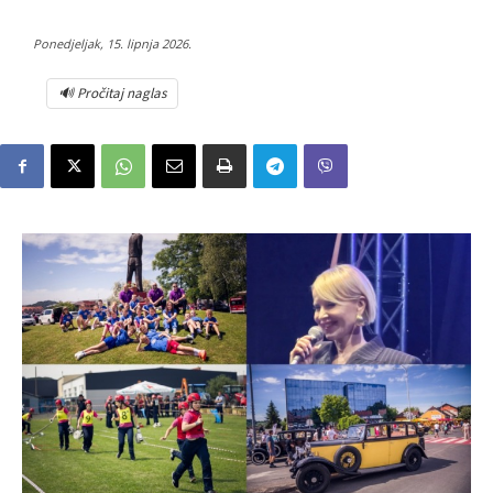
Ponedjeljak, 15. lipnja 2026.
🔊 Pročitaj naglas