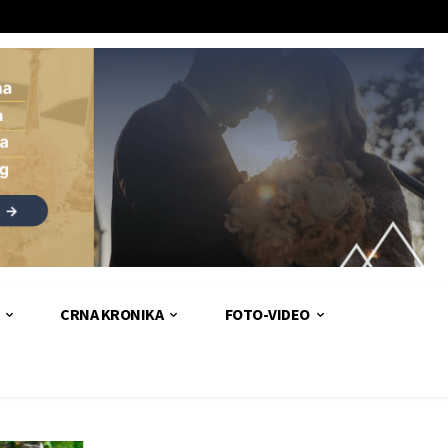
CRNA KRONIKA
FOTO-VIDEO