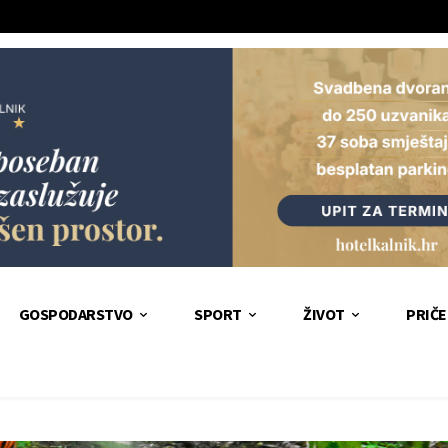
GOSPODARSTVO
SPORT
ŽIVOT
PRIČE