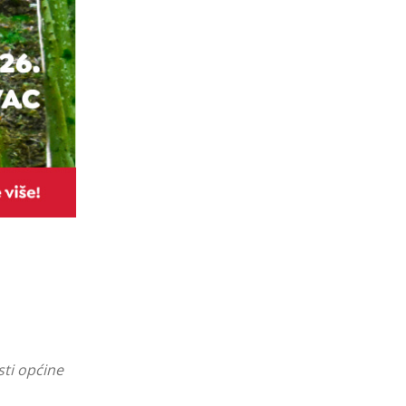
sti općine