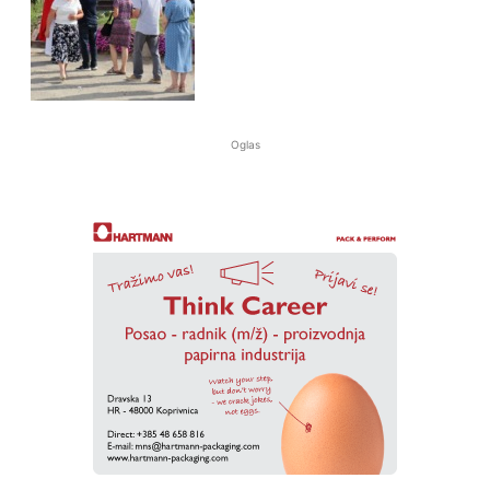
Oglas