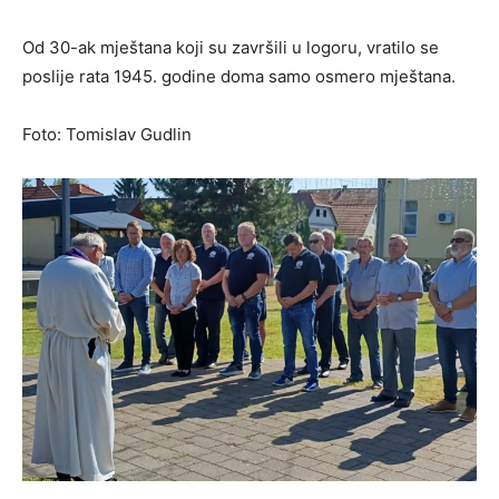
Od 30-ak mještana koji su završili u logoru, vratilo se
poslije rata 1945. godine doma samo osmero mještana.
Foto: Tomislav Gudlin