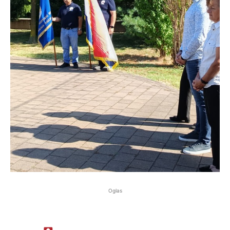
Oglas