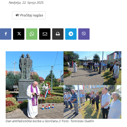
Nedjelja, 22. lipnja 2025.
🔊 Pročitaj naglas
Dan antifašističke borbe u Goričanu // Foto: Tomislav Gudlin