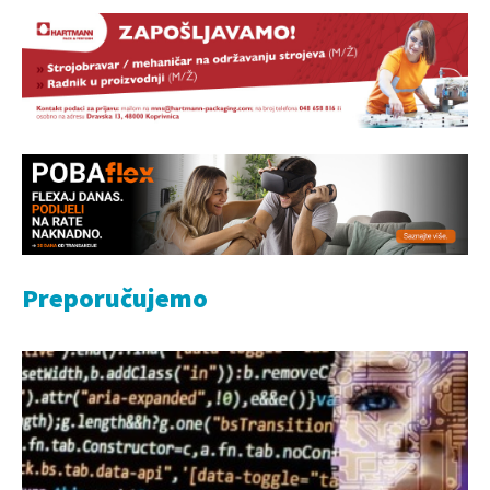
Preporučujemo