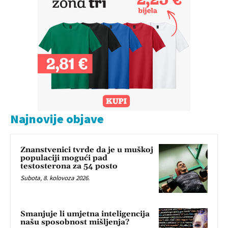
Najnovije objave
Znanstvenici tvrde da je u muškoj
populaciji mogući pad
testosterona za 54 posto
Subota, 8. kolovoza 2026.
Smanjuje li umjetna inteligencija
našu sposobnost mišljenja?