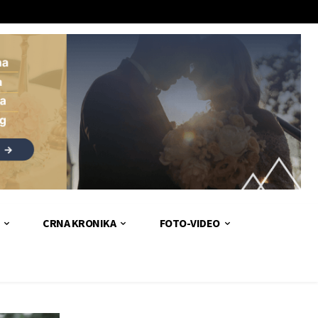
CRNA KRONIKA
FOTO-VIDEO