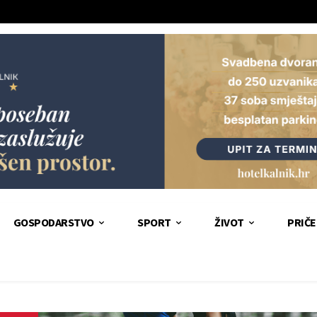
GOSPODARSTVO
SPORT
ŽIVOT
PRIČE