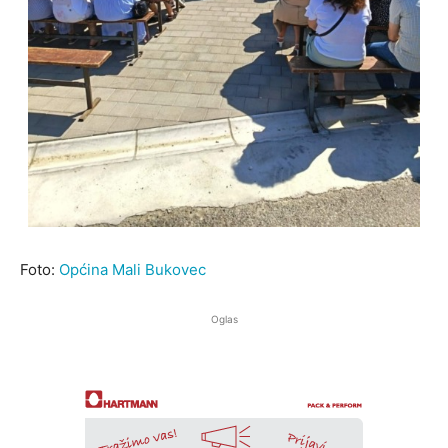
Foto:
Općina Mali Bukovec
Oglas