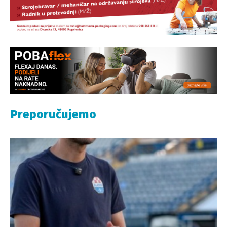
Preporučujemo