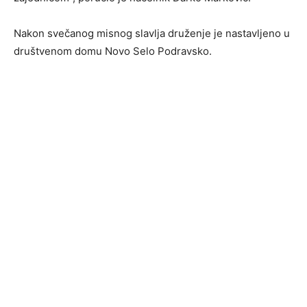
Nakon svečanog misnog slavlja druženje je nastavljeno u
društvenom domu Novo Selo Podravsko.