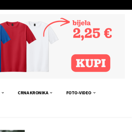
CRNA KRONIKA
FOTO-VIDEO