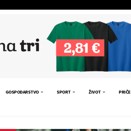
GOSPODARSTVO
SPORT
ŽIVOT
PRIČE