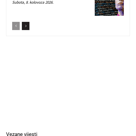
Subota, 8. kolovoza 2026.
Vezane vijesti