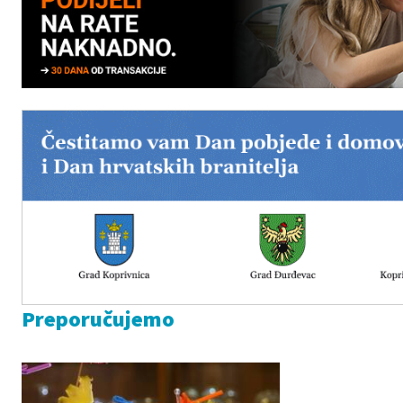
Preporučujemo