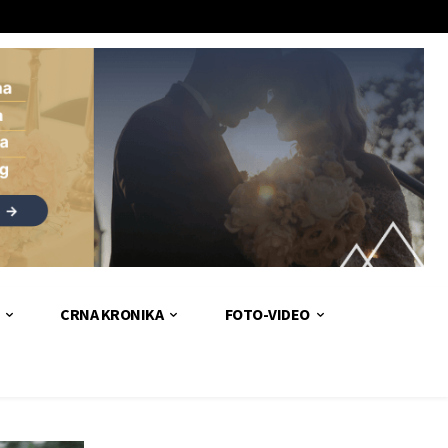
CRNA KRONIKA
FOTO-VIDEO