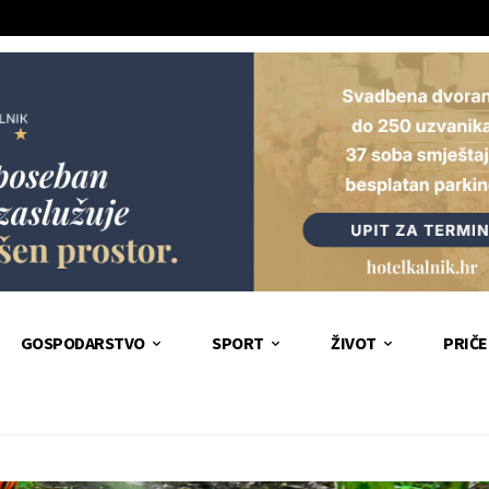
GOSPODARSTVO
SPORT
ŽIVOT
PRIČE