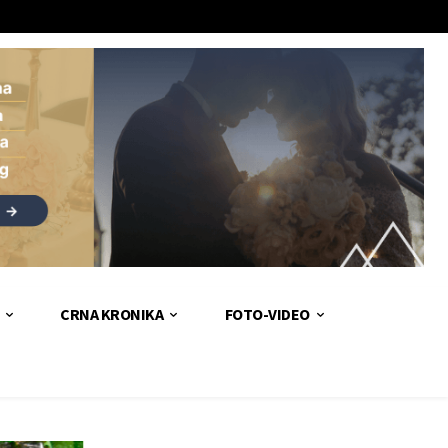
CRNA KRONIKA
FOTO-VIDEO