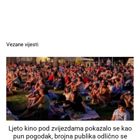
Vezane vijesti
Ljeto kino pod zvijezdama pokazalo se kao
pun pogodak, brojna publika odlično se