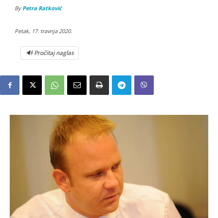
By
Petra Ratković
Petak, 17. travnja 2020.
🔊 Pročitaj naglas