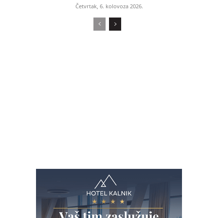
Četvrtak, 6. kolovoza 2026.