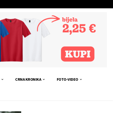
CRNA KRONIKA
FOTO-VIDEO