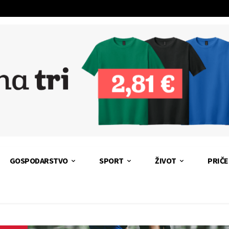
GOSPODARSTVO
SPORT
ŽIVOT
PRIČE