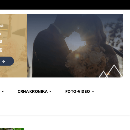
CRNA KRONIKA
FOTO-VIDEO