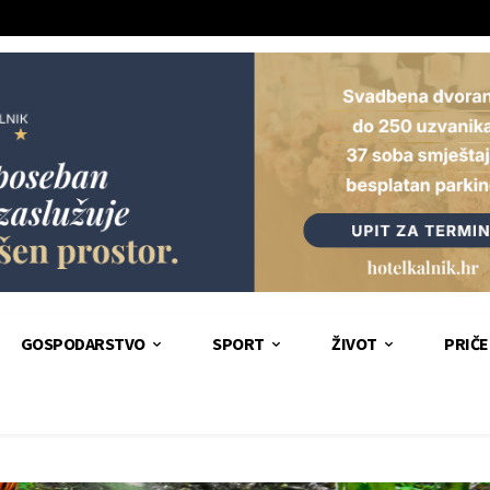
GOSPODARSTVO
SPORT
ŽIVOT
PRIČE