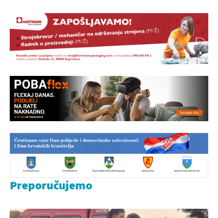
Preporučujemo