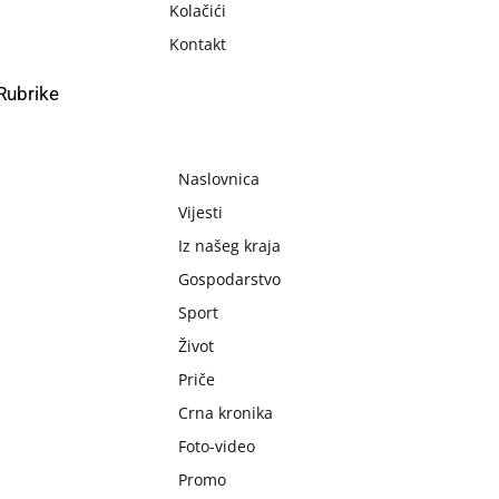
Kolačići
Kontakt
Rubrike
Naslovnica
Vijesti
Iz našeg kraja
Gospodarstvo
Sport
Život
Priče
Crna kronika
Foto-video
Promo