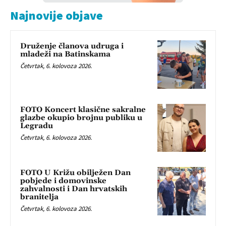
Najnovije objave
Druženje članova udruga i
mladeži na Batinskama
Četvrtak, 6. kolovoza 2026.
FOTO Koncert klasične sakralne
glazbe okupio brojnu publiku u
Legradu
Četvrtak, 6. kolovoza 2026.
FOTO U Križu obilježen Dan
pobjede i domovinske
zahvalnosti i Dan hrvatskih
branitelja
Četvrtak, 6. kolovoza 2026.