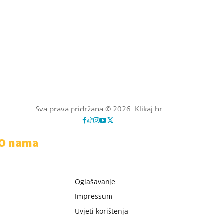
Sva prava pridržana © 2026. Klikaj.hr
O nama
Oglašavanje
Impressum
Uvjeti korištenja