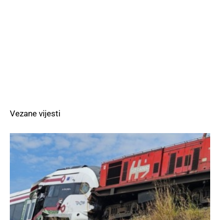
Vezane vijesti