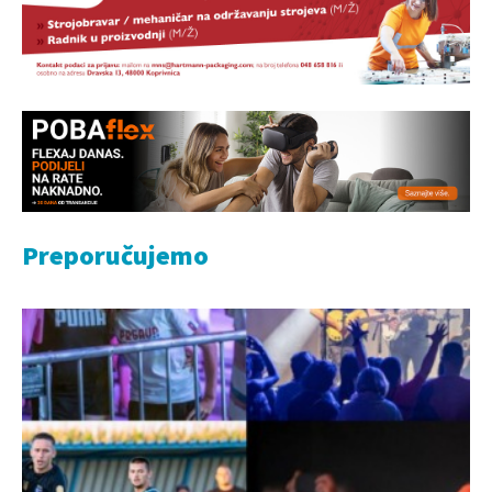
Preporučujemo