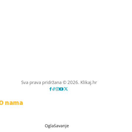
Sva prava pridržana © 2026. Klikaj.hr
O nama
Oglašavanje