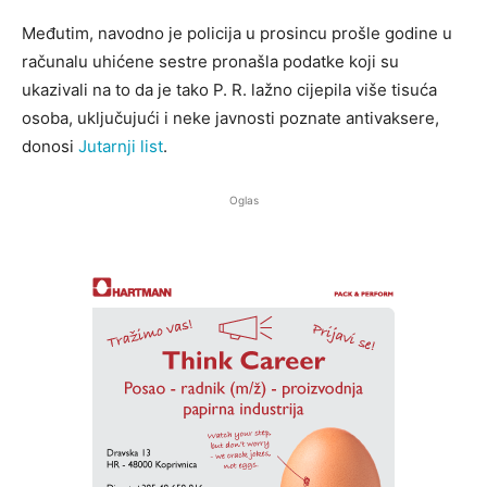
Međutim, navodno je policija u prosincu prošle godine u
računalu uhićene sestre pronašla podatke koji su
ukazivali na to da je tako P. R. lažno cijepila više tisuća
osoba, uključujući i neke javnosti poznate antivaksere,
donosi
Jutarnji list
.
Oglas