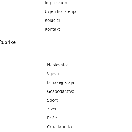
Impressum
Uvjeti korištenja
Kolačići
Kontakt
Rubrike
Naslovnica
Vijesti
Iz našeg kraja
Gospodarstvo
Sport
Život
Priče
Crna kronika