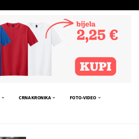
CRNA KRONIKA
FOTO-VIDEO