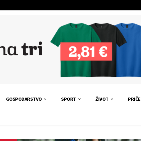
GOSPODARSTVO
SPORT
ŽIVOT
PRIČE