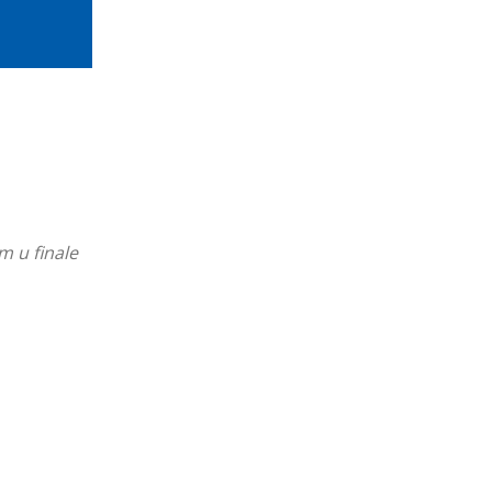
m u finale