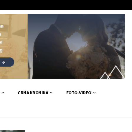
CRNA KRONIKA
FOTO-VIDEO