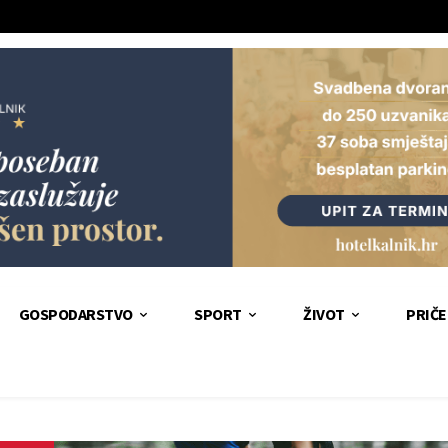
GOSPODARSTVO
SPORT
ŽIVOT
PRIČE