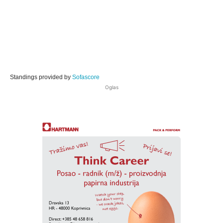
Standings provided by
Sofascore
Oglas