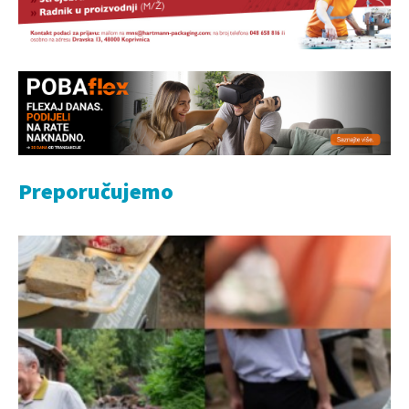
Preporučujemo