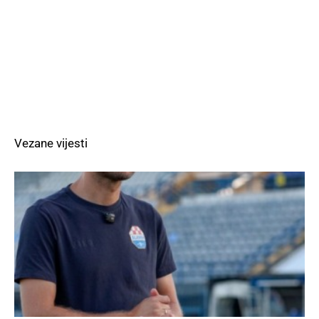
Vezane vijesti