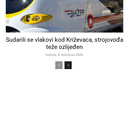
Sudarili se vlakovi kod Križevaca, strojovođa
teže ozlijeđen
Subota, 8. kolovoza 2026.