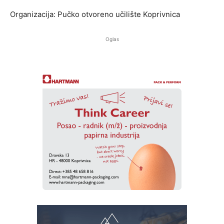
Organizacija: Pučko otvoreno učilište Koprivnica
Oglas