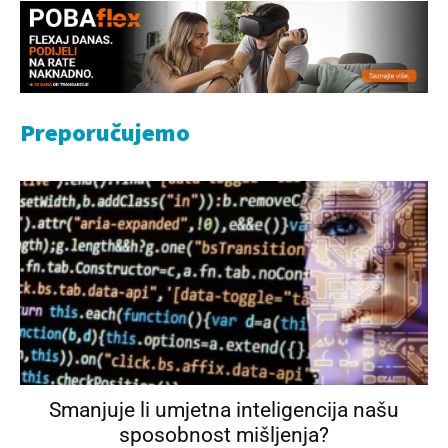
Preporučujemo
Smanjuje li umjetna inteligencija našu
sposobnost mišljenja?