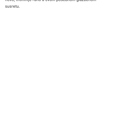
susretu.