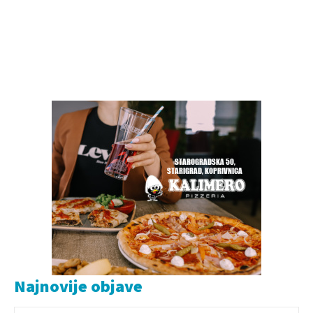
Najnovije objave