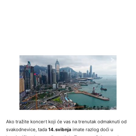
Ako tražite koncert koji će vas na trenutak odmaknuti od
svakodnevice, tada
14. svibnja
imate razlog doći u