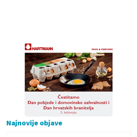
Najnovije objave