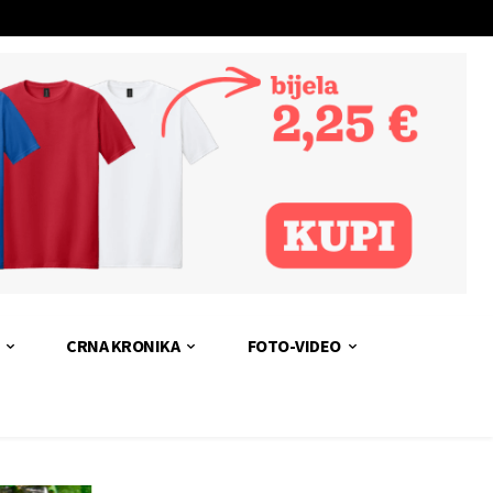
CRNA KRONIKA
FOTO-VIDEO