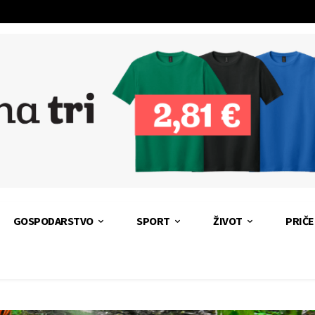
GOSPODARSTVO
SPORT
ŽIVOT
PRIČE