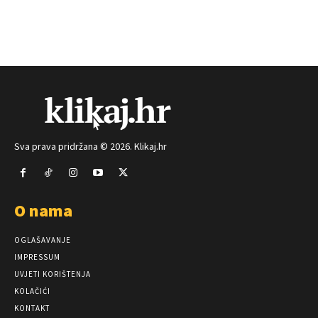
Sva prava pridržana © 2026. Klikaj.hr
O nama
OGLAŠAVANJE
IMPRESSUM
UVJETI KORIŠTENJA
KOLAČIĆI
KONTAKT