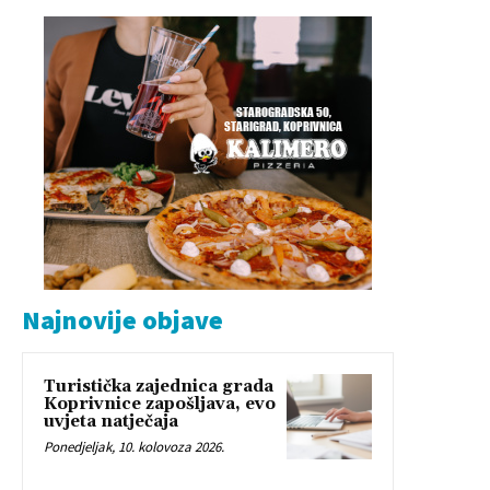
Najnovije objave
Turistička zajednica grada
Koprivnice zapošljava, evo
uvjeta natječaja
Ponedjeljak, 10. kolovoza 2026.