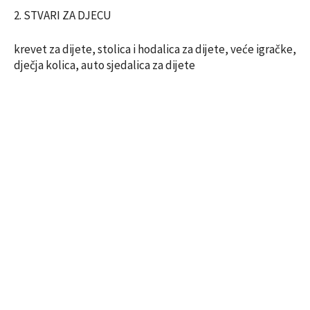
2. STVARI ZA DJECU
krevet za dijete, stolica i hodalica za dijete, veće igračke,
dječja kolica, auto sjedalica za dijete