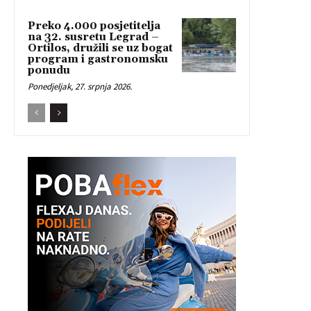
Preko 4.000 posjetitelja
na 32. susretu Legrad –
Ortilos, družili se uz bogat
program i gastronomsku
ponudu
Ponedjeljak, 27. srpnja 2026.