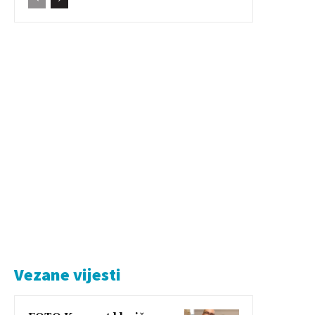
Vezane vijesti