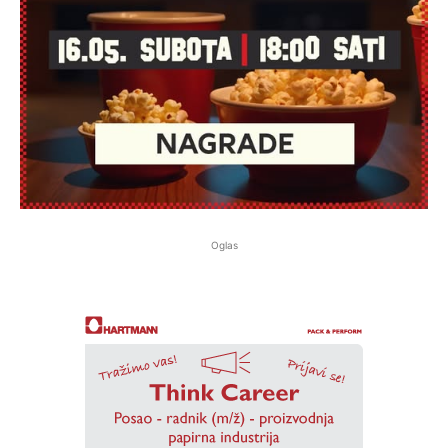
Oglas