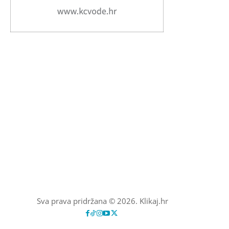
Sva prava pridržana © 2026. Klikaj.hr