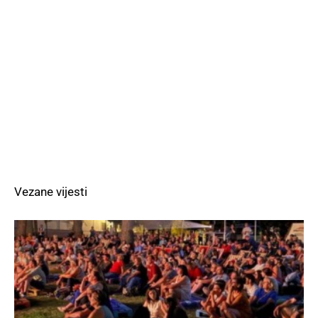
Vezane vijesti