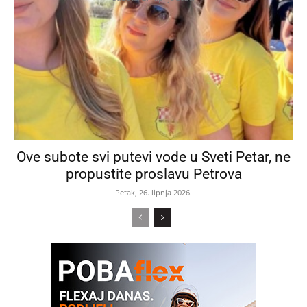
Ove subote svi putevi vode u Sveti Petar, ne
propustite proslavu Petrova
Petak, 26. lipnja 2026.