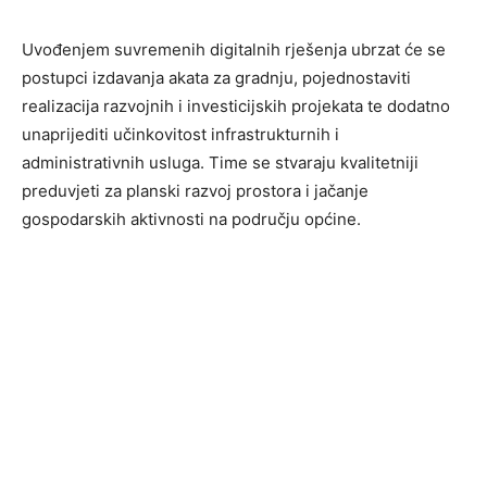
Uvođenjem suvremenih digitalnih rješenja ubrzat će se
postupci izdavanja akata za gradnju, pojednostaviti
realizacija razvojnih i investicijskih projekata te dodatno
unaprijediti učinkovitost infrastrukturnih i
administrativnih usluga. Time se stvaraju kvalitetniji
preduvjeti za planski razvoj prostora i jačanje
gospodarskih aktivnosti na području općine.