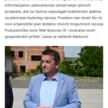
informacijama i jednostavnije ostvarivanje njihovih
projekata, dok će Općina raspolagati kvalitetnijim alatima
za planiranje budućeg razvoja. Posebno nas veseli što će
novi urbanistički plan dodatno otvoriti mogućnosti razvoja
Poduzetničke zone ‘Mali Bukovec III’ i stvaranja novih
gospodarskih prilika”, kazao je načelnik Marković.