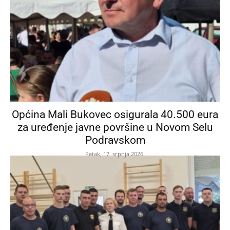
Općina Mali Bukovec osigurala 40.500 eura
za uređenje javne površine u Novom Selu
Podravskom
Petak, 17. srpnja 2026.