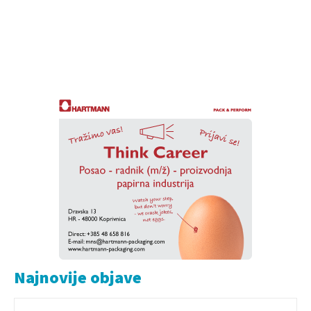
Najnovije objave