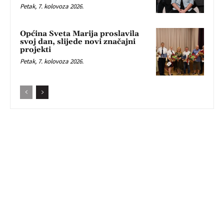
Petak, 7. kolovoza 2026.
Općina Sveta Marija proslavila
svoj dan, slijede novi značajni
projekti
Petak, 7. kolovoza 2026.