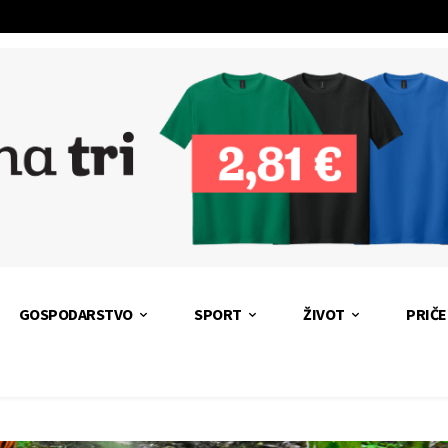
GOSPODARSTVO
SPORT
ŽIVOT
PRIČE