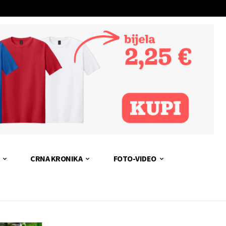
CRNA KRONIKA
FOTO-VIDEO