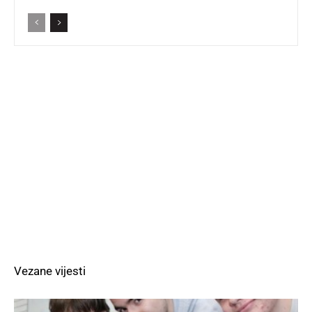
Vezane vijesti